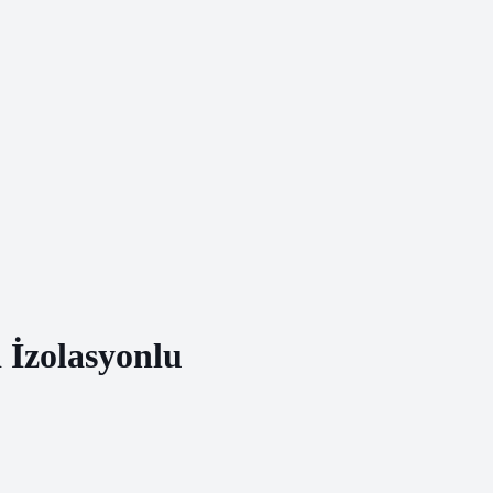
 İzolasyonlu