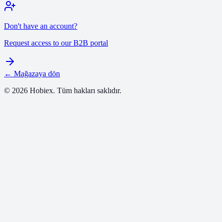
Don't have an account?
Request access to our B2B portal
← Mağazaya dön
© 2026 Hobiex. Tüm hakları saklıdır.