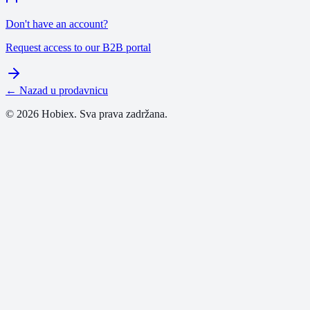
Don't have an account?
Request access to our B2B portal
← Nazad u prodavnicu
© 2026 Hobiex. Sva prava zadržana.