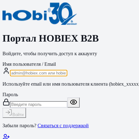
Портал HOBIEX B2B
Войдите, чтобы получить доступ к аккаунту
Имя пользователя / Email
Используйте email или имя пользователя клиента (hobiex_xxxxx
Пароль
Войти
Забыли пароль?
Связаться с поддержкой