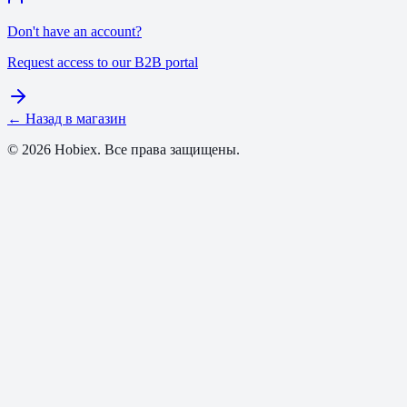
Don't have an account?
Request access to our B2B portal
← Назад в магазин
© 2026 Hobiex. Все права защищены.