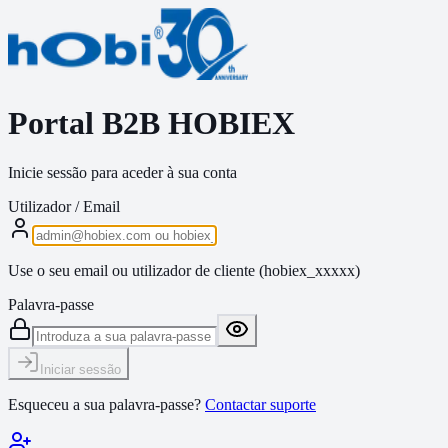
Portal B2B HOBIEX
Inicie sessão para aceder à sua conta
Utilizador / Email
Use o seu email ou utilizador de cliente (hobiex_xxxxx)
Palavra-passe
Iniciar sessão
Esqueceu a sua palavra-passe?
Contactar suporte