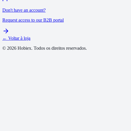
Don't have an account?
Request access to our B2B portal
← Voltar à loja
© 2026 Hobiex. Todos os direitos reservados.