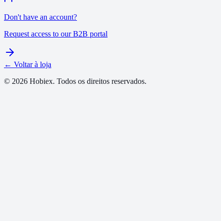
Don't have an account?
Request access to our B2B portal
← Voltar à loja
© 2026 Hobiex. Todos os direitos reservados.