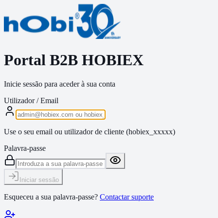
Portal B2B HOBIEX
Inicie sessão para aceder à sua conta
Utilizador / Email
Use o seu email ou utilizador de cliente (hobiex_xxxxx)
Palavra-passe
Iniciar sessão
Esqueceu a sua palavra-passe?
Contactar suporte