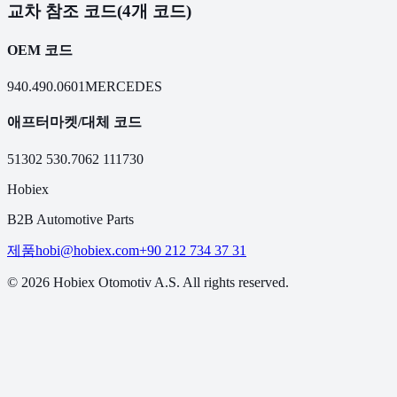
교차 참조 코드
(4개 코드)
OEM 코드
940.490.0601
MERCEDES
애프터마켓/대체 코드
51302
530.7062
111730
Hobiex
B2B Automotive Parts
제품
hobi@hobiex.com
+90 212 734 37 31
©
2026
Hobiex Otomotiv A.S. All rights reserved.