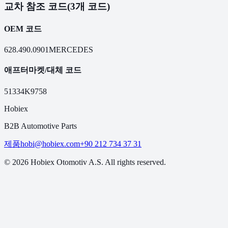
교차 참조 코드
(3개 코드)
OEM 코드
628.490.0901
MERCEDES
애프터마켓/대체 코드
51334
K9758
Hobiex
B2B Automotive Parts
제품
hobi@hobiex.com
+90 212 734 37 31
©
2026
Hobiex Otomotiv A.S. All rights reserved.