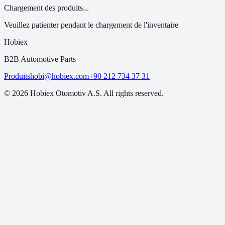
Chargement des produits...
Veuillez patienter pendant le chargement de l'inventaire
Hobiex
B2B Automotive Parts
Produits
hobi@hobiex.com
+90 212 734 37 31
©
2026
Hobiex Otomotiv A.S. All rights reserved.